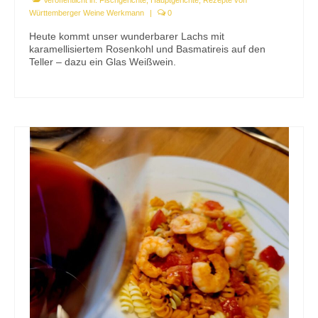
Württemberger Weine Werkmann
|
0
Heute kommt unser wunderbarer Lachs mit
karamellisiertem Rosenkohl und Basmatireis auf den
Teller – dazu ein Glas Weißwein.