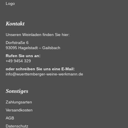
Kontakt
Unseren Weinladen finden Sie hier:
Dorfstraße 6
93095 Hagelstadt – Gailsbach
Rufen Sie uns an:
+49 9454 329
oder schreiben Sie uns eine E-Mail:
info@wuerttemberger-weine-werkmann.de
Sonstiges
Zahlungsarten
Versandkosten
AGB
Datenschutz