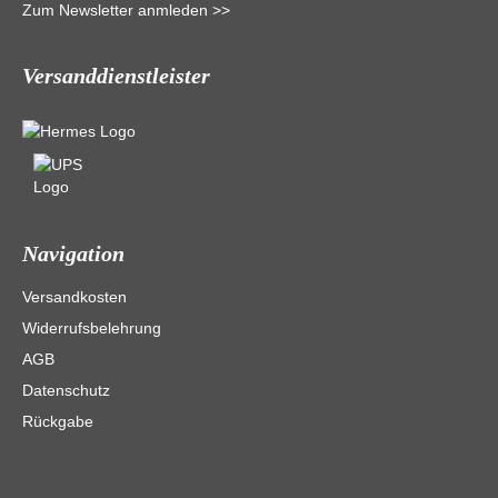
Zum Newsletter anmleden >>
Versanddienstleister
Navigation
Versandkosten
Widerrufsbelehrung
AGB
Datenschutz
Rückgabe