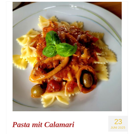
Kontaktieren Sie uns!
Mein Konto
23
Pasta mit Calamari
JUNI 2025