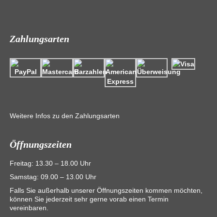
Zahlungsarten
Weitere Infos zu den Zahlungsarten
Öffnungszeiten
Freitag: 13.30 – 18.00 Uhr
Samstag: 09.00 – 13.00 Uhr
Falls Sie außerhalb unserer Öffnungszeiten kommen möchten,
können Sie jederzeit sehr gerne vorab einen Termin
vereinbaren.