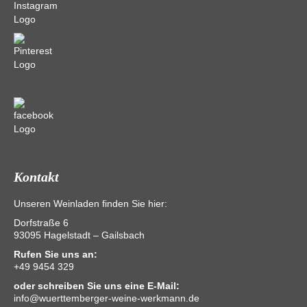
Kontakt
Unseren Weinladen finden Sie hier:
Dorfstraße 6
93095 Hagelstadt – Gailsbach
Rufen Sie uns an:
+49 9454 329
oder schreiben Sie uns eine E-Mail:
info@wuerttemberger-weine-werkmann.de