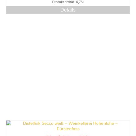
Produkt enthält: 0,75
l
Details