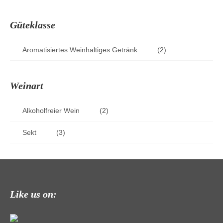
Güteklasse
Aromatisiertes Weinhaltiges Getränk
(2)
Weinart
Alkoholfreier Wein
(2)
Sekt
(3)
Like us on: