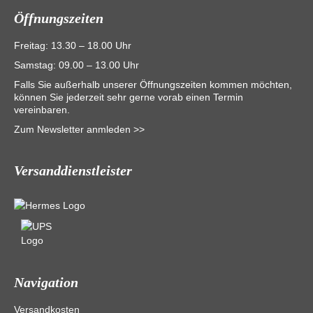
Öffnungszeiten
Freitag: 13.30 – 18.00 Uhr
Samstag: 09.00 – 13.00 Uhr
Falls Sie außerhalb unserer Öffnungszeiten kommen möchten,
können Sie jederzeit sehr gerne vorab einen Termin
vereinbaren.
Zum Newsletter anmleden >>
Versanddienstleister
Navigation
Versandkosten