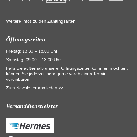
Weitere Infos zu den Zahlungsarten
Öffnungszeiten
Freitag: 13.30 – 18.00 Uhr
Samstag: 09.00 – 13.00 Uhr
Falls Sie außerhalb unserer Öffnungszeiten kommen möchten,
können Sie jederzeit sehr gerne vorab einen Termin
vereinbaren.
Zum Newsletter anmleden >>
Versanddienstleister