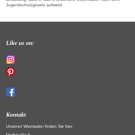
Jugendschutzgesetz aufweist.
Like us on:
Kontakt
Unseren Weinladen finden Sie hier:
Dorfstraße 6