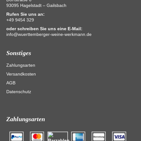
93095 Hagelstadt – Gailsbach
Rufen Sie uns an:
+49 9454 329
oder schreiben Sie uns eine E-Mail:
info@wuerttemberger-weine-werkmann.de
Sonstiges
Zahlungsarten
Versandkosten
AGB
Datenschutz
Zahlungsarten