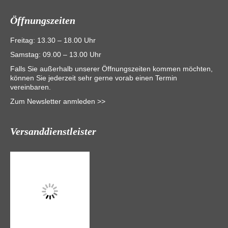
Öffnungszeiten
Freitag: 13.30 – 18.00 Uhr
Samstag: 09.00 – 13.00 Uhr
Falls Sie außerhalb unserer Öffnungszeiten kommen möchten,
können Sie jederzeit sehr gerne vorab einen Termin
vereinbaren.
Zum Newsletter anmleden >>
Versanddienstleister
Navigation