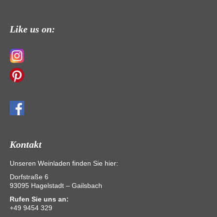
Like us on:
Kontakt
Unseren Weinladen finden Sie hier:
Dorfstraße 6
93095 Hagelstadt – Gailsbach
Rufen Sie uns an:
+49 9454 329