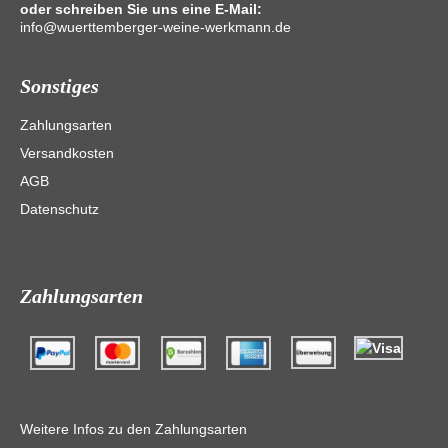
oder schreiben Sie uns eine E-Mail:
info@wuerttemberger-weine-werkmann.de
Sonstiges
Zahlungsarten
Versandkosten
AGB
Datenschutz
Zahlungsarten
Weitere Infos zu den Zahlungsarten