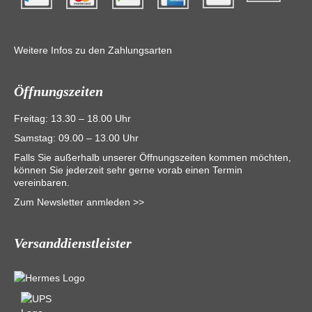
Weitere Infos zu den Zahlungsarten
Öffnungszeiten
Freitag: 13.30 – 18.00 Uhr
Samstag: 09.00 – 13.00 Uhr
Falls Sie außerhalb unserer Öffnungszeiten kommen möchten,
können Sie jederzeit sehr gerne vorab einen Termin
vereinbaren.
Zum Newsletter anmleden >>
Versanddienstleister