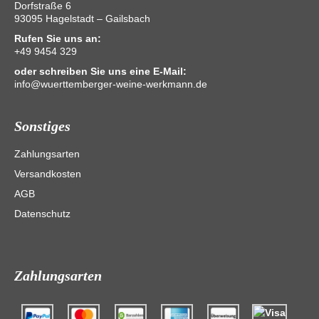
Dorfstraße 6
93095 Hagelstadt – Gailsbach
Rufen Sie uns an:
+49 9454 329
oder schreiben Sie uns eine E-Mail:
info@wuerttemberger-weine-werkmann.de
Sonstiges
Zahlungsarten
Versandkosten
AGB
Datenschutz
Zahlungsarten