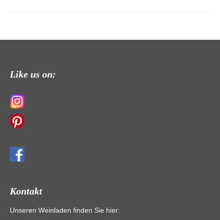
Like us on:
Kontakt
Unseren Weinladen finden Sie hier: