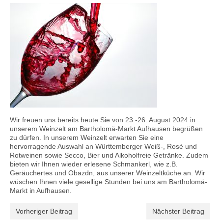
Kontaktieren Sie uns!
Mein Konto
Wir freuen uns bereits heute Sie von 23.-26. August 2024 in
unserem Weinzelt am Bartholomä-Markt Aufhausen begrüßen
zu dürfen. In unserem Weinzelt erwarten Sie eine
hervorragende Auswahl an Württemberger Weiß-, Rosé und
Rotweinen sowie Secco, Bier und Alkoholfreie Getränke. Zudem
bieten wir Ihnen wieder erlesene Schmankerl, wie z.B.
Geräuchertes und Obazdn, aus unserer Weinzeltküche an. Wir
wüschen Ihnen viele gesellige Stunden bei uns am Bartholomä-
Markt in Aufhausen.
Vorheriger Beitrag
Nächster Beitrag