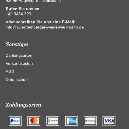
93095 Hagelstadt – Gailsbach
Rufen Sie uns an:
+49 9454 329
oder schreiben Sie uns eine E-Mail:
info@wuerttemberger-weine-werkmann.de
Sonstiges
Zahlungsarten
Versandkosten
AGB
Datenschutz
Zahlungsarten