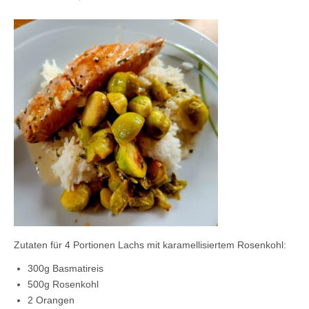
Kontaktieren Sie uns!
Mein Konto
Zutaten für 4 Portionen Lachs mit karamellisiertem Rosenkohl:
300g Basmatireis
500g Rosenkohl
2 Orangen