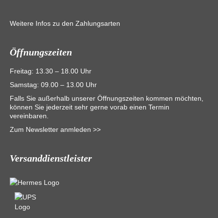
Weitere Infos zu den Zahlungsarten
Öffnungszeiten
Freitag: 13.30 – 18.00 Uhr
Samstag: 09.00 – 13.00 Uhr
Falls Sie außerhalb unserer Öffnungszeiten kommen möchten,
können Sie jederzeit sehr gerne vorab einen Termin
vereinbaren.
Zum Newsletter anmleden >>
Versanddienstleister