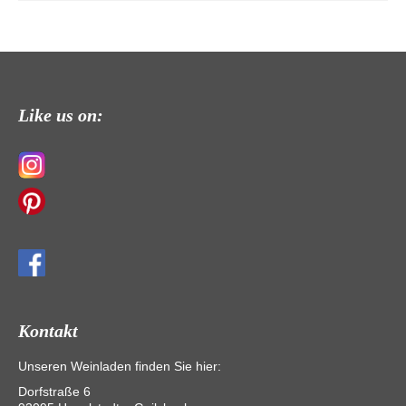
Like us on:
Kontakt
Unseren Weinladen finden Sie hier:
Dorfstraße 6