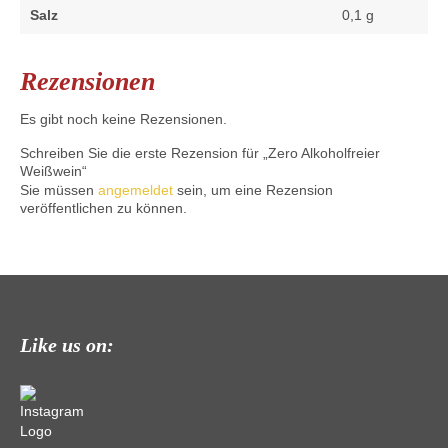
Salz
0,1
g
Rezensionen
Es gibt noch keine Rezensionen.
Schreiben Sie die erste Rezension für „Zero Alkoholfreier
Weißwein“
Sie müssen
angemeldet
sein, um eine Rezension
veröffentlichen zu können.
Like us on: