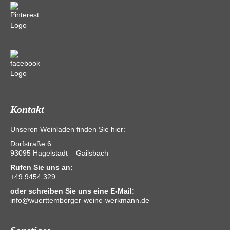
Kontakt
Unseren Weinladen finden Sie hier:
Dorfstraße 6
93095 Hagelstadt – Gailsbach
Rufen Sie uns an:
+49 9454 329
oder schreiben Sie uns eine E-Mail:
info@wuerttemberger-weine-werkmann.de