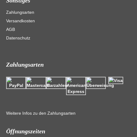
Sonstiges
Zahlungsarten
Versandkosten
AGB
Datenschutz
Zahlungsarten
Weitere Infos zu den Zahlungsarten
Öffnungszeiten