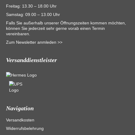
Freitag: 13.30 – 18.00 Uhr
Samstag: 09.00 – 13.00 Uhr
Falls Sie außerhalb unserer Öffnungszeiten kommen möchten,
können Sie jederzeit sehr gerne vorab einen Termin
vereinbaren.
Zum Newsletter anmleden >>
Versanddienstleister
Navigation
Versandkosten
Widerrufsbelehrung