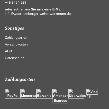
+49 9454 329
oder schreiben Sie uns eine E-Mail:
info@wuerttemberger-weine-werkmann.de
Sonstiges
Zahlungsarten
Versandkosten
AGB
Datenschutz
Zahlungsarten