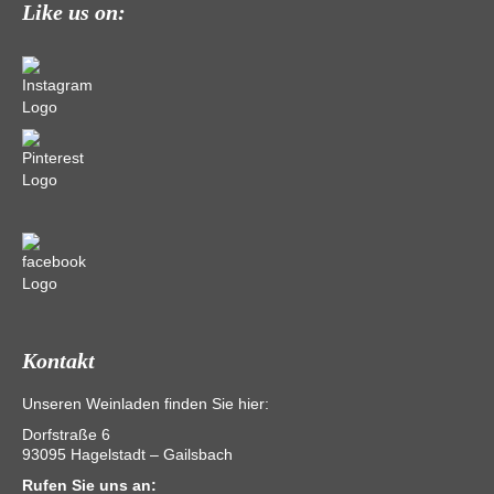
Like us on:
Kontakt
Unseren Weinladen finden Sie hier:
Dorfstraße 6
93095 Hagelstadt – Gailsbach
Rufen Sie uns an: