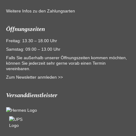
Weitere Infos zu den Zahlungsarten
Öffnungszeiten
Freitag: 13.30 – 18.00 Uhr
Samstag: 09.00 – 13.00 Uhr
Falls Sie außerhalb unserer Öffnungszeiten kommen möchten,
können Sie jederzeit sehr gerne vorab einen Termin
vereinbaren.
Zum Newsletter anmleden >>
Versanddienstleister