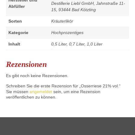
Destillerie Liebl GmbH, Jahnstraße 11-
Abfüller
15, 93444 Bad Kötzting
Sorten
Kräuterlikör
Kategorie
Hochprozentiges
Inhalt
0,5 Liter, 0,7 Liter, 1,0 Liter
Rezensionen
Es gibt noch keine Rezensionen.
Schreiben Sie die erste Rezension für „Osserriese 21% vol.“
Sie müssen
angemeldet
sein, um eine Rezension
veröffentlichen zu können.