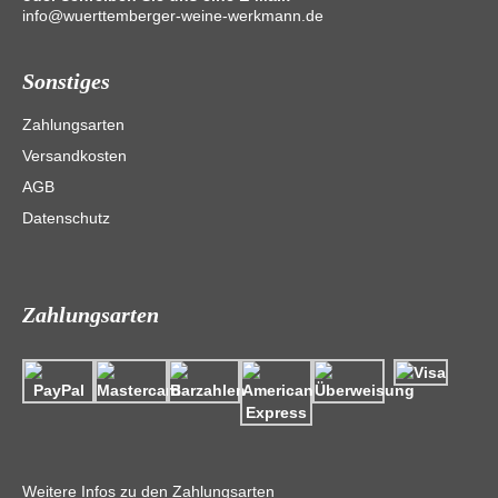
info@wuerttemberger-weine-werkmann.de
Sonstiges
Zahlungsarten
Versandkosten
AGB
Datenschutz
Zahlungsarten
Weitere Infos zu den Zahlungsarten