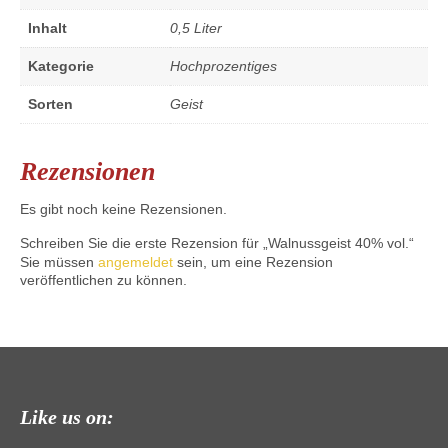
Inhalt
0,5 Liter
Kategorie
Hochprozentiges
Sorten
Geist
Rezensionen
Es gibt noch keine Rezensionen.
Schreiben Sie die erste Rezension für „Walnussgeist 40% vol.“
Sie müssen
angemeldet
sein, um eine Rezension
veröffentlichen zu können.
Like us on: