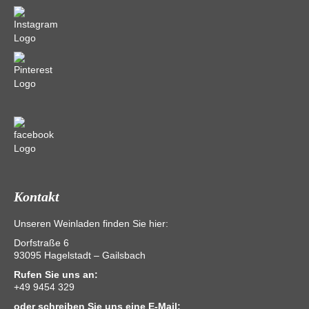
Kontakt
Unseren Weinladen finden Sie hier:
Dorfstraße 6
93095 Hagelstadt – Gailsbach
Rufen Sie uns an:
+49 9454 329
oder schreiben Sie uns eine E-Mail: