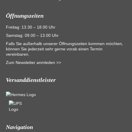
Öffnungszeiten
Freitag: 13.30 – 18.00 Uhr
Samstag: 09.00 – 13.00 Uhr
Falls Sie außerhalb unserer Öffnungszeiten kommen möchten,
können Sie jederzeit sehr gerne vorab einen Termin
vereinbaren.
Zum Newsletter anmleden >>
Versanddienstleister
Navigation