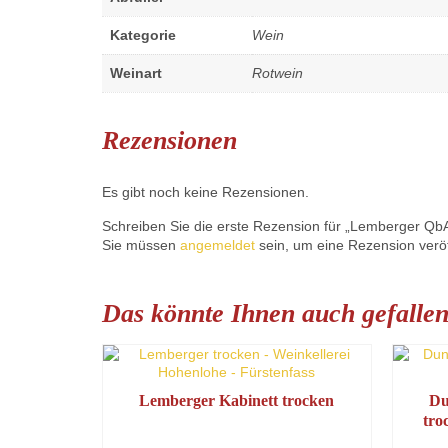
Kategorie
Wein
Weinart
Rotwein
Rezensionen
Es gibt noch keine Rezensionen.
Schreiben Sie die erste Rezension für „Lemberger QbA
Sie müssen
angemeldet
sein, um eine Rezension veröf
Das könnte Ihnen auch gefalle
Lemberger Kabinett trocken
Du
tro