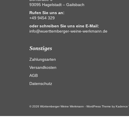
93095 Hagelstadt – Gailsbach
Rufen Sie uns an:
+49 9454 329
oder schreiben Sie uns eine E-Mail:
info@wuerttemberger-weine-werkmann.de
Sonstiges
Zahlungsarten
Versandkosten
AGB
Datenschutz
© 2026 Württemberger Weine Werkmann - WordPress Theme by
Kadence