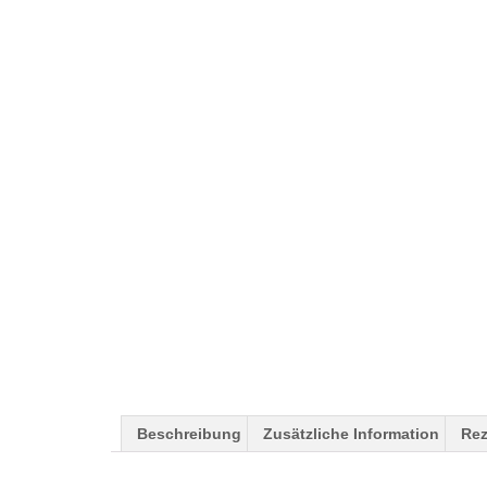
Beschreibung
Zusätzliche Information
Rez