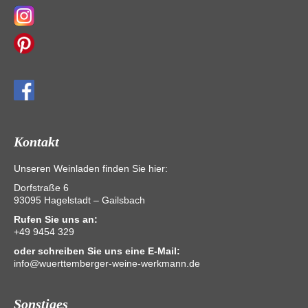
Kontakt
Unseren Weinladen finden Sie hier:
Dorfstraße 6
93095 Hagelstadt – Gailsbach
Rufen Sie uns an:
+49 9454 329
oder schreiben Sie uns eine E-Mail:
info@wuerttemberger-weine-werkmann.de
Sonstiges