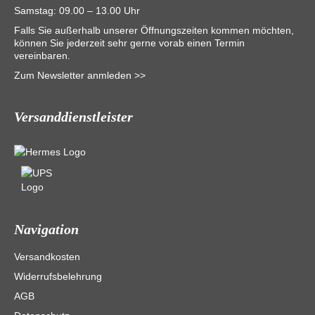
Samstag: 09.00 – 13.00 Uhr
Falls Sie außerhalb unserer Öffnungszeiten kommen möchten,
können Sie jederzeit sehr gerne vorab einen Termin
vereinbaren.
Zum Newsletter anmleden >>
Versanddienstleister
Navigation
Versandkosten
Widerrufsbelehrung
AGB