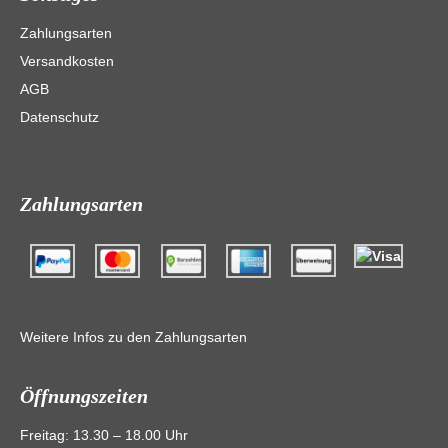
Zahlungsarten
Versandkosten
AGB
Datenschutz
Zahlungsarten
Weitere Infos zu den Zahlungsarten
Öffnungszeiten
Freitag: 13.30 – 18.00 Uhr