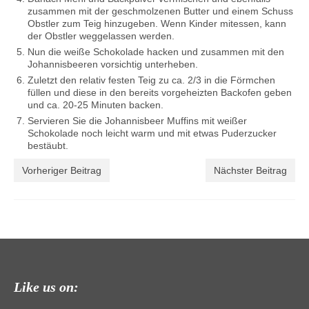
zusammen mit der geschmolzenen Butter und einem Schuss
Obstler zum Teig hinzugeben. Wenn Kinder mitessen, kann
der Obstler weggelassen werden.
Nun die weiße Schokolade hacken und zusammen mit den
Johannisbeeren vorsichtig unterheben.
Zuletzt den relativ festen Teig zu ca. 2/3 in die Förmchen
füllen und diese in den bereits vorgeheizten Backofen geben
und ca. 20-25 Minuten backen.
Servieren Sie die Johannisbeer Muffins mit weißer
Schokolade noch leicht warm und mit etwas Puderzucker
bestäubt.
Vorheriger Beitrag
Nächster Beitrag
Like us on: