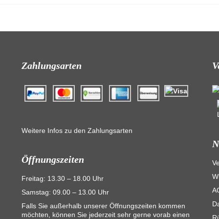
Zahlungsarten
V
Weitere Infos zu den Zahlungsarten
N
Öffnungszeiten
V
Wi
Freitag: 13.30 – 18.00 Uhr
A
Samstag: 09.00 – 13.00 Uhr
D
Falls Sie außerhalb unserer Öffnungszeiten kommen
möchten, können Sie jederzeit sehr gerne vorab einen
R