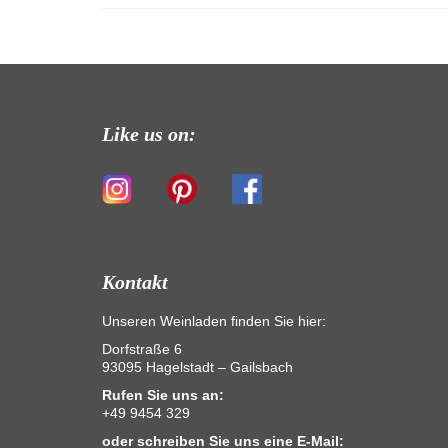
Like us on:
Kontakt
Unseren Weinladen finden Sie hier:
Dorfstraße 6
93095 Hagelstadt – Gailsbach
Rufen Sie uns an:
+49 9454 329
oder schreiben Sie uns eine E-Mail: