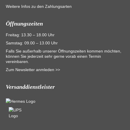
Weitere Infos zu den Zahlungsarten
Öffnungszeiten
Freitag: 13.30 – 18.00 Uhr
Samstag: 09.00 – 13.00 Uhr
Falls Sie außerhalb unserer Öffnungszeiten kommen möchten,
können Sie jederzeit sehr gerne vorab einen Termin
vereinbaren.
Zum Newsletter anmleden >>
Versanddienstleister