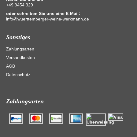
+49 9454 329
oder schreiben Sie uns eine E-Mail:
info@wuerttemberger-weine-werkmann.de
Sonstiges
Zahlungsarten
Versandkosten
AGB
Datenschutz
Zahlungsarten