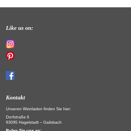
Like us on:
Kontakt
Unseren Weinladen finden Sie hier:
Dorfstraße 6
93095 Hagelstadt – Gailsbach
Rufen Sie uns an: