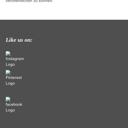
veröffentlichen zu können.
Like us on: