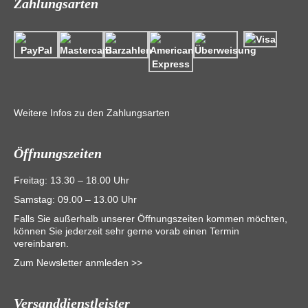
Zahlungsarten
Weitere Infos zu den Zahlungsarten
Öffnungszeiten
Freitag: 13.30 – 18.00 Uhr
Samstag: 09.00 – 13.00 Uhr
Falls Sie außerhalb unserer Öffnungszeiten kommen möchten,
können Sie jederzeit sehr gerne vorab einen Termin
vereinbaren.
Zum Newsletter anmleden >>
Versanddienstleister