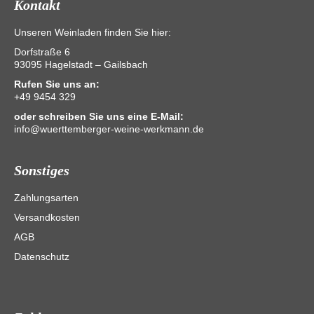
Kontakt
Unseren Weinladen finden Sie hier:
Dorfstraße 6
93095 Hagelstadt – Gailsbach
Rufen Sie uns an:
+49 9454 329
oder schreiben Sie uns eine E-Mail:
info@wuerttemberger-weine-werkmann.de
Sonstiges
Zahlungsarten
Versandkosten
AGB
Datenschutz