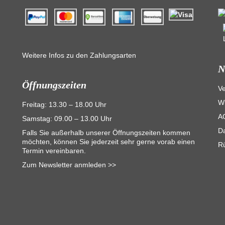
Weitere Infos zu den Zahlungsarten
N
Öffnungszeiten
V
Wi
Freitag: 13.30 – 18.00 Uhr
A
Samstag: 09.00 – 13.00 Uhr
D
Falls Sie außerhalb unserer Öffnungszeiten kommen
möchten, können Sie jederzeit sehr gerne vorab einen
R
Termin vereinbaren.
Zum Newsletter anmleden >>