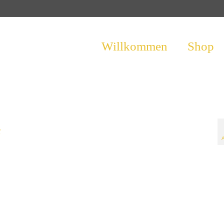
Willkommen
Shop
s