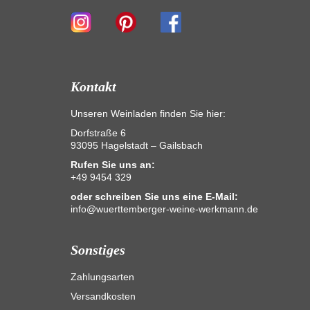
Kontakt
Unseren Weinladen finden Sie hier:
Dorfstraße 6
93095 Hagelstadt – Gailsbach
Rufen Sie uns an:
+49 9454 329
oder schreiben Sie uns eine E-Mail:
info@wuerttemberger-weine-werkmann.de
Sonstiges
Zahlungsarten
Versandkosten