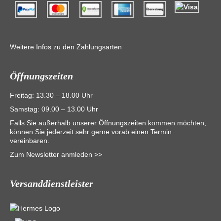
Weitere Infos zu den Zahlungsarten
Öffnungszeiten
Freitag: 13.30 – 18.00 Uhr
Samstag: 09.00 – 13.00 Uhr
Falls Sie außerhalb unserer Öffnungszeiten kommen möchten,
können Sie jederzeit sehr gerne vorab einen Termin
vereinbaren.
Zum Newsletter anmleden >>
Versanddienstleister