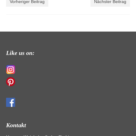
Vorheriger Beitrag
Nächster Beitrag
Like us on:
Kontakt