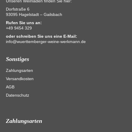
Unseren Weinladen finden Sie hier:
Dorfstraße 6
93095 Hagelstadt – Gailsbach
Rufen Sie uns an:
+49 9454 329
oder schreiben Sie uns eine E-Mail:
info@wuerttemberger-weine-werkmann.de
Sonstiges
Zahlungsarten
Versandkosten
AGB
Datenschutz
Zahlungsarten