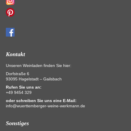
Kontakt
Unseren Weinladen finden Sie hier:
Dorfstraße 6
93095 Hagelstadt – Gailsbach
Rufen Sie uns an:
+49 9454 329
oder schreiben Sie uns eine E-Mail:
info@wuerttemberger-weine-werkmann.de
Sonstiges