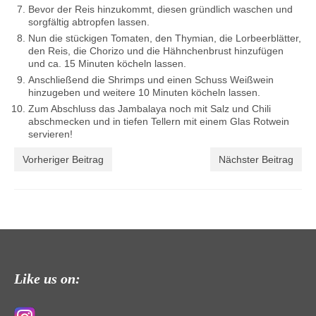
Bevor der Reis hinzukommt, diesen gründlich waschen und
sorgfältig abtropfen lassen.
Nun die stückigen Tomaten, den Thymian, die Lorbeerblätter,
den Reis, die Chorizo und die Hähnchenbrust hinzufügen
und ca. 15 Minuten köcheln lassen.
Anschließend die Shrimps und einen Schuss Weißwein
hinzugeben und weitere 10 Minuten köcheln lassen.
Zum Abschluss das Jambalaya noch mit Salz und Chili
abschmecken und in tiefen Tellern mit einem Glas Rotwein
servieren!
Vorheriger Beitrag
Nächster Beitrag
Like us on: