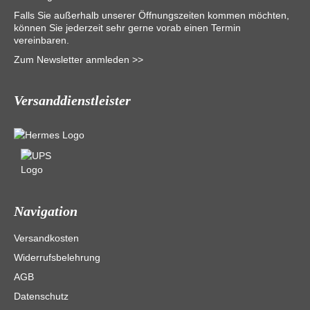
Falls Sie außerhalb unserer Öffnungszeiten kommen möchten,
können Sie jederzeit sehr gerne vorab einen Termin
vereinbaren.
Zum Newsletter anmleden >>
Versanddienstleister
Navigation
Versandkosten
Widerrufsbelehrung
AGB
Datenschutz