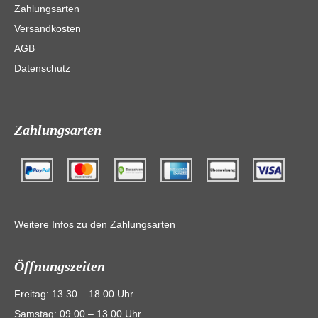
Zahlungsarten
Versandkosten
AGB
Datenschutz
Zahlungsarten
Weitere Infos zu den Zahlungsarten
Öffnungszeiten
Freitag: 13.30 – 18.00 Uhr
Samstag: 09.00 – 13.00 Uhr