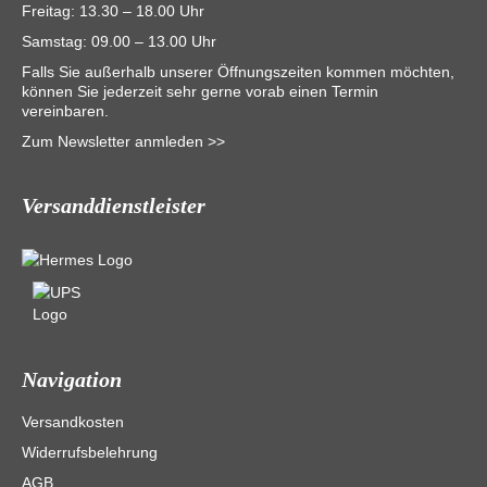
Freitag: 13.30 – 18.00 Uhr
Samstag: 09.00 – 13.00 Uhr
Falls Sie außerhalb unserer Öffnungszeiten kommen möchten,
können Sie jederzeit sehr gerne vorab einen Termin
vereinbaren.
Zum Newsletter anmleden >>
Versanddienstleister
Navigation
Versandkosten
Widerrufsbelehrung
AGB