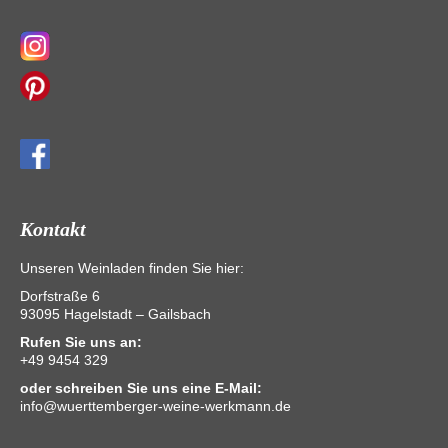
Kontakt
Unseren Weinladen finden Sie hier:
Dorfstraße 6
93095 Hagelstadt – Gailsbach
Rufen Sie uns an:
+49 9454 329
oder schreiben Sie uns eine E-Mail:
info@wuerttemberger-weine-werkmann.de