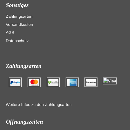
Sonstiges
Zahlungsarten
Versandkosten
AGB
Datenschutz
Zahlungsarten
Weitere Infos zu den Zahlungsarten
Öffnungszeiten