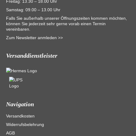
Freitag: 13.30 – 18.00 Uhr
Samstag: 09.00 – 13.00 Uhr
Falls Sie außerhalb unserer Öffnungszeiten kommen möchten,
können Sie jederzeit sehr gerne vorab einen Termin
vereinbaren.
Zum Newsletter anmleden >>
Versanddienstleister
Navigation
Versandkosten
Widerrufsbelehrung
AGB