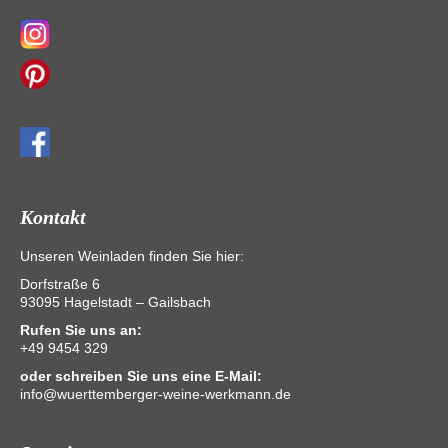
Kontakt
Unseren Weinladen finden Sie hier:
Dorfstraße 6
93095 Hagelstadt – Gailsbach
Rufen Sie uns an:
+49 9454 329
oder schreiben Sie uns eine E-Mail:
info@wuerttemberger-weine-werkmann.de