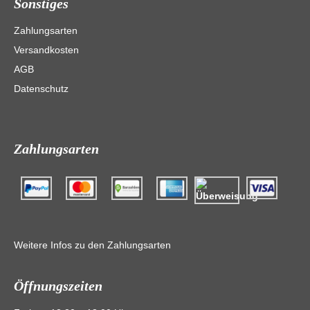
Sonstiges
Zahlungsarten
Versandkosten
AGB
Datenschutz
Zahlungsarten
Weitere Infos zu den Zahlungsarten
Öffnungszeiten