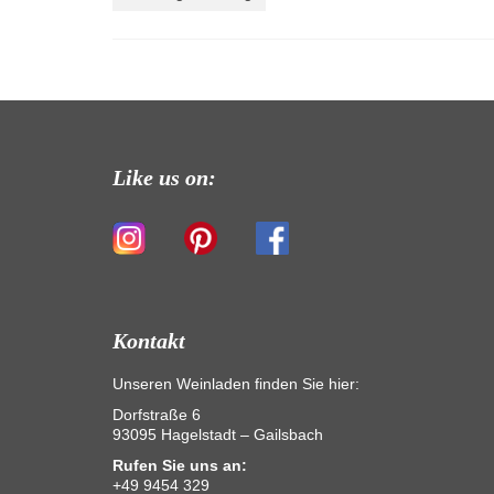
Like us on:
Kontakt
Unseren Weinladen finden Sie hier:
Dorfstraße 6
93095 Hagelstadt – Gailsbach
Rufen Sie uns an:
+49 9454 329