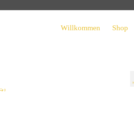
Willkommen
Shop
0