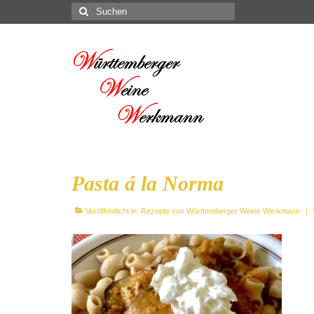
Suchen
nach:
Pasta á la Norma
Veröffentlicht in:
Rezepte von Württemberger Weine Werkmann
|