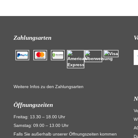
Zahlungsarten
V
Weitere Infos zu den Zahlungsarten
N
Öffnungszeiten
V
Freitag: 13.30 – 18.00 Uhr
Wi
Samstag: 09.00 – 13.00 Uhr
A
Falls Sie außerhalb unserer Öffnungszeiten kommen
D