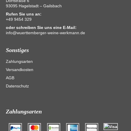
Dorfstraße 6
93095 Hagelstadt – Gailsbach
Rufen Sie uns an:
+49 9454 329
oder schreiben Sie uns eine E-Mail:
info@wuerttemberger-weine-werkmann.de
Sonstiges
Zahlungsarten
Versandkosten
AGB
Datenschutz
Zahlungsarten