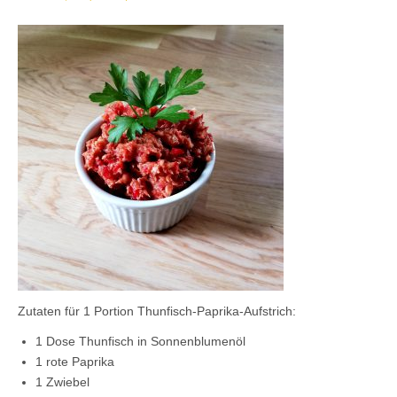
Kontaktieren Sie uns!
Mein Konto
Zutaten für 1 Portion Thunfisch-Paprika-Aufstrich:
1 Dose Thunfisch in Sonnenblumenöl
1 rote Paprika
1 Zwiebel