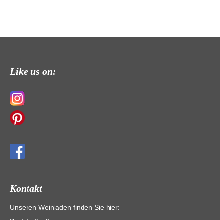
Like us on:
Kontakt
Unseren Weinladen finden Sie hier: