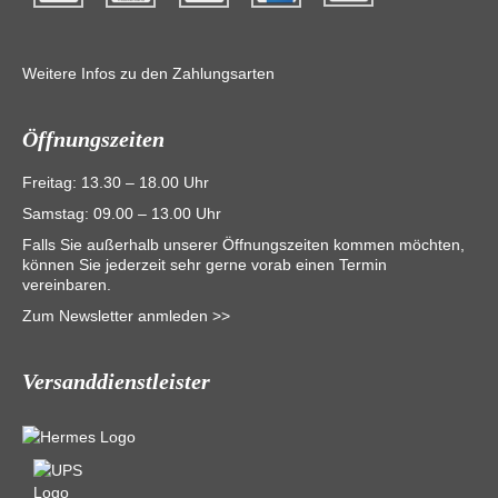
Weitere Infos zu den Zahlungsarten
Öffnungszeiten
Freitag: 13.30 – 18.00 Uhr
Samstag: 09.00 – 13.00 Uhr
Falls Sie außerhalb unserer Öffnungszeiten kommen möchten,
können Sie jederzeit sehr gerne vorab einen Termin
vereinbaren.
Zum Newsletter anmleden >>
Versanddienstleister