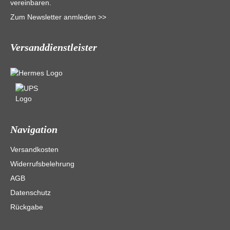
vereinbaren.
Zum Newsletter anmleden >>
Versanddienstleister
Navigation
Versandkosten
Widerrufsbelehrung
AGB
Datenschutz
Rückgabe