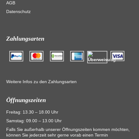
AGB
Datenschutz
Zahlungsarten
Weitere Infos zu den Zahlungsarten
Öffnungszeiten
Freitag: 13.30 – 18.00 Uhr
Samstag: 09.00 – 13.00 Uhr
Falls Sie außerhalb unserer Öffnungszeiten kommen möchten,
können Sie jederzeit sehr gerne vorab einen Termin