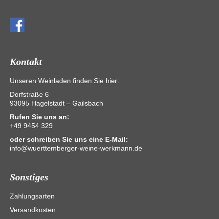
Kontakt
Unseren Weinladen finden Sie hier:
Dorfstraße 6
93095 Hagelstadt – Gailsbach
Rufen Sie uns an:
+49 9454 329
oder schreiben Sie uns eine E-Mail:
info@wuerttemberger-weine-werkmann.de
Sonstiges
Zahlungsarten
Versandkosten