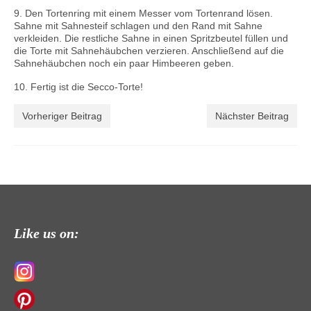
9. Den Tortenring mit einem Messer vom Tortenrand lösen.
Sahne mit Sahnesteif schlagen und den Rand mit Sahne
verkleiden. Die restliche Sahne in einen Spritzbeutel füllen und
die Torte mit Sahnehäubchen verzieren. Anschließend auf die
Sahnehäubchen noch ein paar Himbeeren geben.
10. Fertig ist die Secco-Torte!
Vorheriger Beitrag
Nächster Beitrag
Like us on: