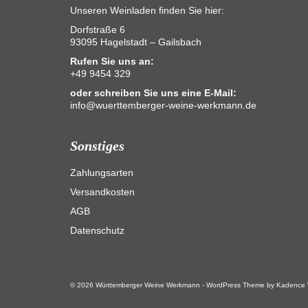
Unseren Weinladen finden Sie hier:
Dorfstraße 6
93095 Hagelstadt – Gailsbach
Rufen Sie uns an:
+49 9454 329
oder schreiben Sie uns eine E-Mail:
info@wuerttemberger-weine-werkmann.de
Sonstiges
Zahlungsarten
Versandkosten
AGB
Datenschutz
© 2026 Württemberger Weine Werkmann - WordPress Theme by
Kadence