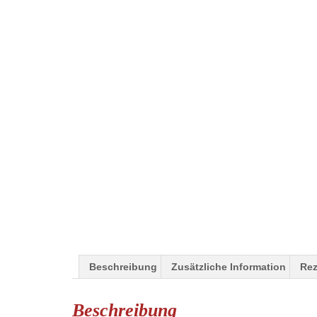
Beschreibung
Zusätzliche Information
Rez
Beschreibung