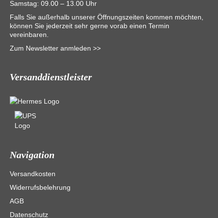
Samstag: 09.00 – 13.00 Uhr
Falls Sie außerhalb unserer Öffnungszeiten kommen möchten,
können Sie jederzeit sehr gerne vorab einen Termin
vereinbaren.
Zum Newsletter anmleden >>
Versanddienstleister
Navigation
Versandkosten
Widerrufsbelehrung
AGB
Datenschutz