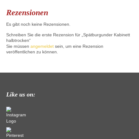
Rezensionen
Es gibt noch keine Rezensionen.
Schreiben Sie die erste Rezension für „Spätburgunder Kabinett
halbtrocken“
Sie müssen
angemeldet
sein, um eine Rezension
veröffentlichen zu können.
Like us on: