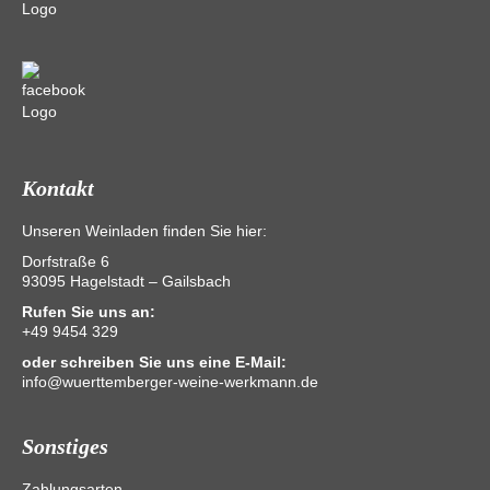
Kontakt
Unseren Weinladen finden Sie hier:
Dorfstraße 6
93095 Hagelstadt – Gailsbach
Rufen Sie uns an:
+49 9454 329
oder schreiben Sie uns eine E-Mail:
info@wuerttemberger-weine-werkmann.de
Sonstiges
Zahlungsarten