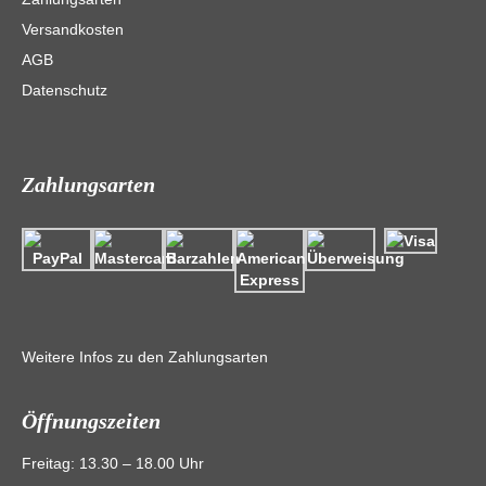
Versandkosten
AGB
Datenschutz
Zahlungsarten
Weitere Infos zu den Zahlungsarten
Öffnungszeiten
Freitag: 13.30 – 18.00 Uhr