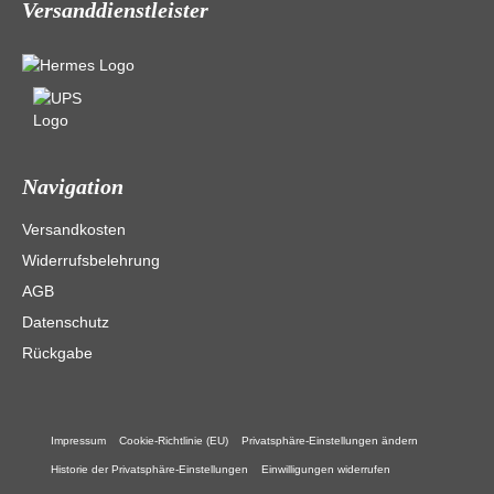
Versanddienstleister
Navigation
Versandkosten
Widerrufsbelehrung
AGB
Datenschutz
Rückgabe
Impressum
Cookie-Richtlinie (EU)
Privatsphäre-Einstellungen ändern
Historie der Privatsphäre-Einstellungen
Einwilligungen widerrufen