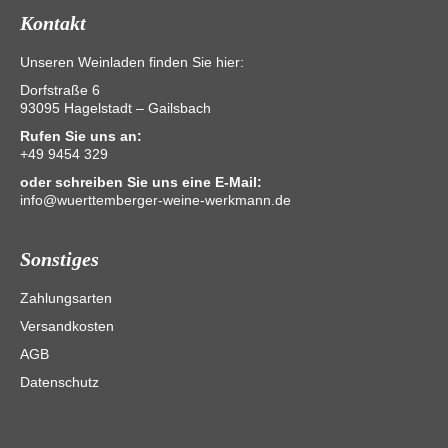
Kontakt
Unseren Weinladen finden Sie hier:
Dorfstraße 6
93095 Hagelstadt – Gailsbach
Rufen Sie uns an:
+49 9454 329
oder schreiben Sie uns eine E-Mail:
info@wuerttemberger-weine-werkmann.de
Sonstiges
Zahlungsarten
Versandkosten
AGB
Datenschutz