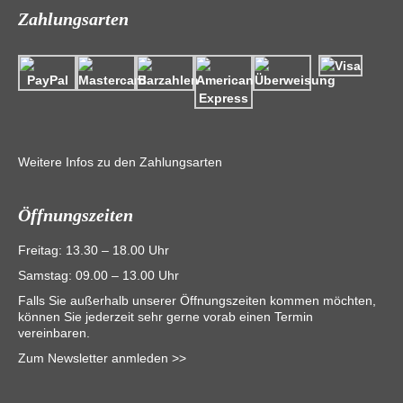
Zahlungsarten
Weitere Infos zu den Zahlungsarten
Öffnungszeiten
Freitag: 13.30 – 18.00 Uhr
Samstag: 09.00 – 13.00 Uhr
Falls Sie außerhalb unserer Öffnungszeiten kommen möchten,
können Sie jederzeit sehr gerne vorab einen Termin
vereinbaren.
Zum Newsletter anmleden >>