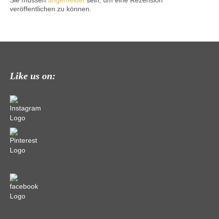
veröffentlichen zu können.
Like us on: