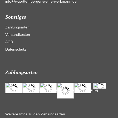
info@wuerttemberger-weine-werkmann.de
Sonstiges
Zahlungsarten
Versandkosten
AGB
Datenschutz
Zahlungsarten
Weitere Infos zu den Zahlungsarten