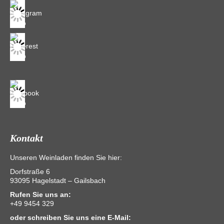
Kontakt
Unseren Weinladen finden Sie hier:
Dorfstraße 6
93095 Hagelstadt – Gailsbach
Rufen Sie uns an:
+49 9454 329
oder schreiben Sie uns eine E-Mail: