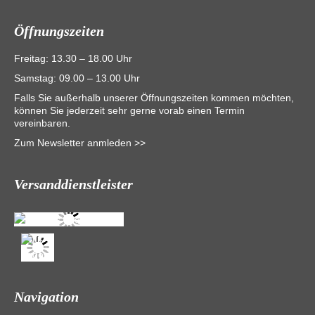
Öffnungszeiten
Freitag: 13.30 – 18.00 Uhr
Samstag: 09.00 – 13.00 Uhr
Falls Sie außerhalb unserer Öffnungszeiten kommen möchten,
können Sie jederzeit sehr gerne vorab einen Termin
vereinbaren.
Zum Newsletter anmleden >>
Versanddienstleister
Navigation