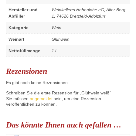
Hersteller und
Weinkellerei Hohenlohe eG, Alter Berg
Abfüller
1, 74626 Bretzfeld-Adolzfurt
Kategorie
Wein
Weinart
Glühwein
Nettofüllmenge
1 l
Rezensionen
Es gibt noch keine Rezensionen.
Schreiben Sie die erste Rezension für „Glühwein weiß“
Sie müssen
angemeldet
sein, um eine Rezension
veröffentlichen zu können.
Das könnte Ihnen auch gefallen …