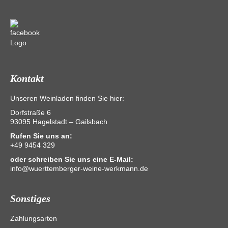
Kontakt
Unseren Weinladen finden Sie hier:
Dorfstraße 6
93095 Hagelstadt – Gailsbach
Rufen Sie uns an:
+49 9454 329
oder schreiben Sie uns eine E-Mail:
info@wuerttemberger-weine-werkmann.de
Sonstiges
Zahlungsarten