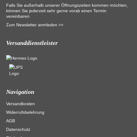
Falls Sie außerhalb unserer Öffnungszeiten kommen möchten,
können Sie jederzeit sehr gerne vorab einen Termin
vereinbaren.
Zum Newsletter anmleden >>
Versanddienstleister
Navigation
Versandkosten
Widerrufsbelehrung
AGB
Datenschutz