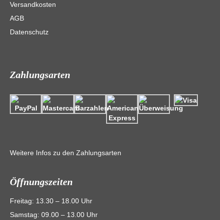
Versandkosten
AGB
Datenschutz
Zahlungsarten
Weitere Infos zu den Zahlungsarten
Öffnungszeiten
Freitag: 13.30 – 18.00 Uhr
Samstag: 09.00 – 13.00 Uhr