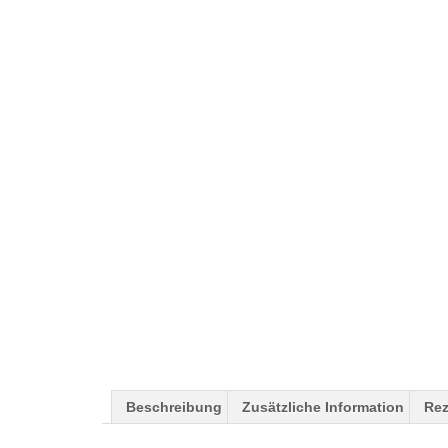
Beschreibung
Zusätzliche Information
Rez