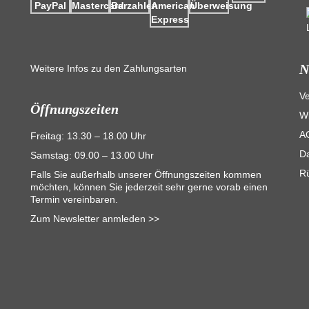
N
Weitere Infos zu den Zahlungsarten
V
Öffnungszeiten
Wi
A
Freitag: 13.30 – 18.00 Uhr
D
Samstag: 09.00 – 13.00 Uhr
R
Falls Sie außerhalb unserer Öffnungszeiten kommen
möchten, können Sie jederzeit sehr gerne vorab einen
Termin vereinbaren.
Zum Newsletter anmleden >>