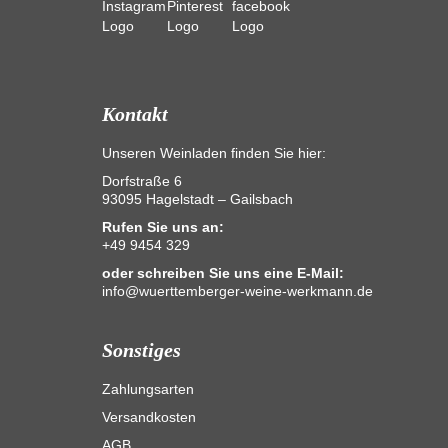
Kontakt
Unseren Weinladen finden Sie hier:
Dorfstraße 6
93095 Hagelstadt – Gailsbach
Rufen Sie uns an:
+49 9454 329
oder schreiben Sie uns eine E-Mail:
info@wuerttemberger-weine-werkmann.de
Sonstiges
Zahlungsarten
Versandkosten
AGB