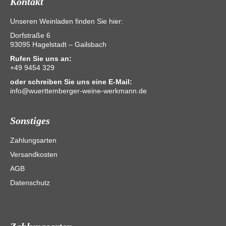
Kontakt
Unseren Weinladen finden Sie hier:
Dorfstraße 6
93095 Hagelstadt – Gailsbach
Rufen Sie uns an:
+49 9454 329
oder schreiben Sie uns eine E-Mail:
info@wuerttemberger-weine-werkmann.de
Sonstiges
Zahlungsarten
Versandkosten
AGB
Datenschutz