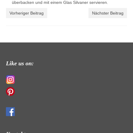
überbacken und mit einem Glas Silvaner servieren.
Vorheriger Beitrag
Nächster Beitrag
Like us on: