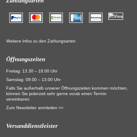
Zahlungsarten
Weitere Infos zu den Zahlungsarten
Öffnungszeiten
Freitag: 13.30 – 18.00 Uhr
Samstag: 09.00 – 13.00 Uhr
Falls Sie außerhalb unserer Öffnungszeiten kommen möchten,
können Sie jederzeit sehr gerne vorab einen Termin
vereinbaren.
Zum Newsletter anmleden >>
Versanddienstleister