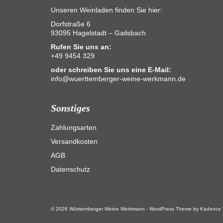
Unseren Weinladen finden Sie hier:
Dorfstraße 6
93095 Hagelstadt – Gailsbach
Rufen Sie uns an:
+49 9454 329
oder schreiben Sie uns eine E-Mail:
info@wuerttemberger-weine-werkmann.de
Sonstiges
Zahlungsarten
Versandkosten
AGB
Datenschutz
© 2026 Württemberger Weine Werkmann - WordPress Theme by
Kadence