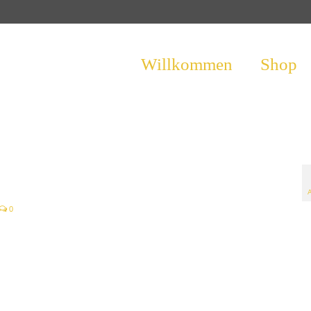
Willkommen
Shop
0