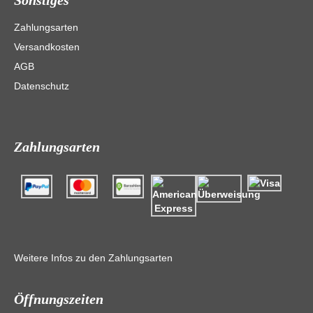
Sonstiges
Zahlungsarten
Versandkosten
AGB
Datenschutz
Zahlungsarten
Weitere Infos zu den Zahlungsarten
Öffnungszeiten