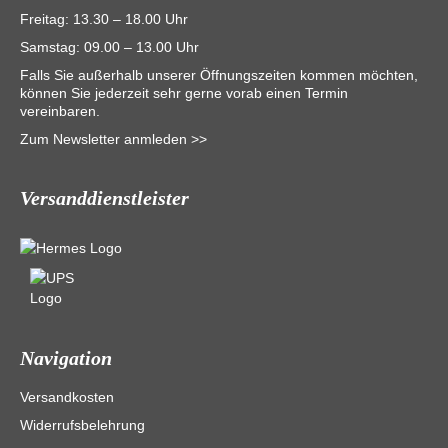
Freitag: 13.30 – 18.00 Uhr
Samstag: 09.00 – 13.00 Uhr
Falls Sie außerhalb unserer Öffnungszeiten kommen möchten,
können Sie jederzeit sehr gerne vorab einen Termin
vereinbaren.
Zum Newsletter anmleden >>
Versanddienstleister
Navigation
Versandkosten
Widerrufsbelehrung