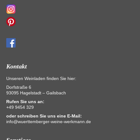
Kontakt
Unseren Weinladen finden Sie hier:
Dorfstraße 6
93095 Hagelstadt – Gailsbach
Rufen Sie uns an:
+49 9454 329
oder schreiben Sie uns eine E-Mail:
info@wuerttemberger-weine-werkmann.de