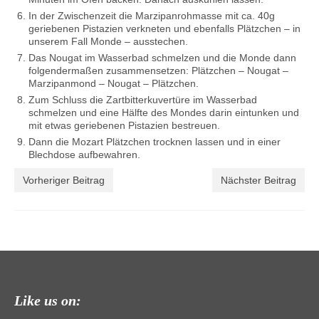
In der Zwischenzeit die Marzipanrohmasse mit ca. 40g
geriebenen Pistazien verkneten und ebenfalls Plätzchen – in
unserem Fall Monde – ausstechen.
Das Nougat im Wasserbad schmelzen und die Monde dann
folgendermaßen zusammensetzen: Plätzchen – Nougat –
Marzipanmond – Nougat – Plätzchen.
Zum Schluss die Zartbitterkuvertüre im Wasserbad
schmelzen und eine Hälfte des Mondes darin eintunken und
mit etwas geriebenen Pistazien bestreuen.
Dann die Mozart Plätzchen trocknen lassen und in einer
Blechdose aufbewahren.
Vorheriger Beitrag
Nächster Beitrag
Like us on: