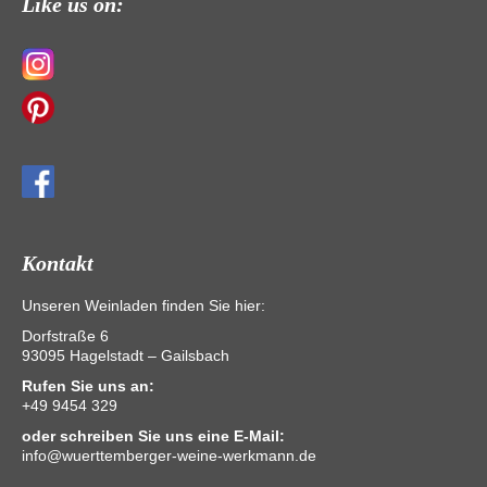
Like us on:
Kontakt
Unseren Weinladen finden Sie hier:
Dorfstraße 6
93095 Hagelstadt – Gailsbach
Rufen Sie uns an:
+49 9454 329
oder schreiben Sie uns eine E-Mail:
info@wuerttemberger-weine-werkmann.de