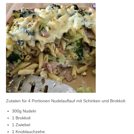
Kontaktieren Sie uns!
Mein Konto
Zutaten für 4 Portionen Nudelauflauf mit Schinken und Brokkoli:
300g Nudeln
1 Brokkoli
1 Zwiebel
1 Knoblauchzehe