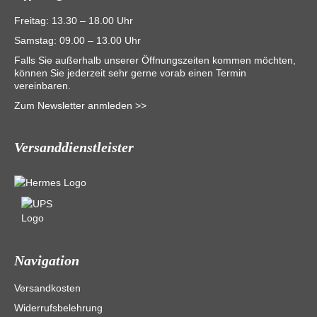
Freitag: 13.30 – 18.00 Uhr
Samstag: 09.00 – 13.00 Uhr
Falls Sie außerhalb unserer Öffnungszeiten kommen möchten,
können Sie jederzeit sehr gerne vorab einen Termin
vereinbaren.
Zum Newsletter anmleden >>
Versanddienstleister
Navigation
Versandkosten
Widerrufsbelehrung