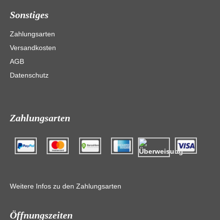
Sonstiges
Zahlungsarten
Versandkosten
AGB
Datenschutz
Zahlungsarten
Weitere Infos zu den Zahlungsarten
Öffnungszeiten