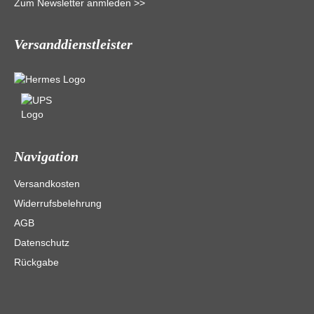
Zum Newsletter anmleden >>
Versanddienstleister
Navigation
Versandkosten
Widerrufsbelehrung
AGB
Datenschutz
Rückgabe