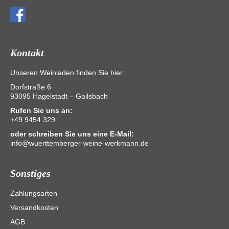
Kontakt
Unseren Weinladen finden Sie hier:
Dorfstraße 6
93095 Hagelstadt – Gailsbach
Rufen Sie uns an:
+49 9454 329
oder schreiben Sie uns eine E-Mail:
info@wuerttemberger-weine-werkmann.de
Sonstiges
Zahlungsarten
Versandkosten
AGB