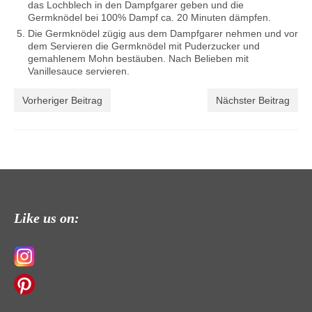
das Lochblech in den Dampfgarer geben und die
Germknödel bei 100% Dampf ca. 20 Minuten dämpfen.
Die Germknödel zügig aus dem Dampfgarer nehmen und vor
dem Servieren die Germknödel mit Puderzucker und
gemahlenem Mohn bestäuben. Nach Belieben mit
Vanillesauce servieren.
Vorheriger Beitrag
Nächster Beitrag
Like us on: