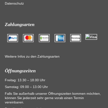
Datenschutz
Zahlungsarten
Weitere Infos zu den Zahlungsarten
Öffnungszeiten
Freitag: 13.30 – 18.00 Uhr
Samstag: 09.00 – 13.00 Uhr
Falls Sie außerhalb unserer Öffnungszeiten kommen möchten,
können Sie jederzeit sehr gerne vorab einen Termin
vereinbaren.