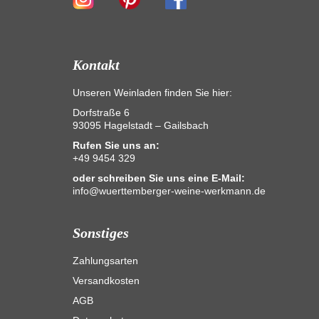
Kontakt
Unseren Weinladen finden Sie hier:
Dorfstraße 6
93095 Hagelstadt – Gailsbach
Rufen Sie uns an:
+49 9454 329
oder schreiben Sie uns eine E-Mail:
info@wuerttemberger-weine-werkmann.de
Sonstiges
Zahlungsarten
Versandkosten
AGB