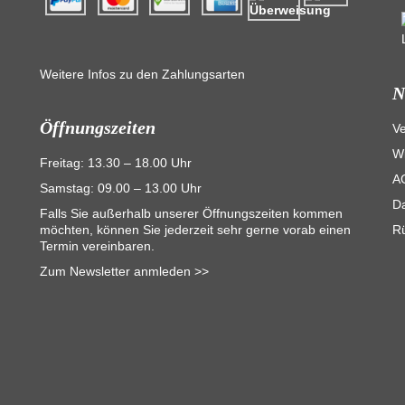
Weitere Infos zu den Zahlungsarten
N
Öffnungszeiten
V
Wi
Freitag: 13.30 – 18.00 Uhr
A
Samstag: 09.00 – 13.00 Uhr
D
Falls Sie außerhalb unserer Öffnungszeiten kommen
möchten, können Sie jederzeit sehr gerne vorab einen
R
Termin vereinbaren.
Zum Newsletter anmleden >>