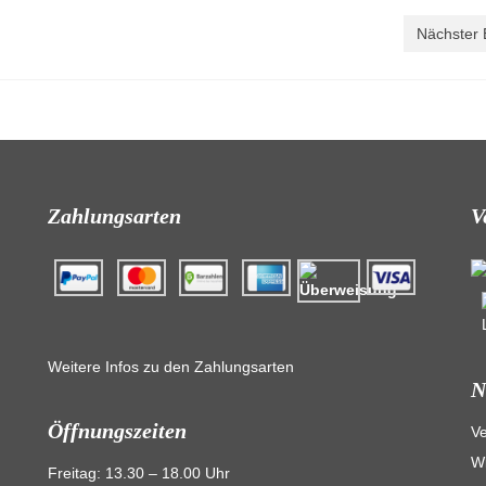
Nächster 
Zahlungsarten
V
Weitere Infos zu den Zahlungsarten
N
Öffnungszeiten
V
Wi
Freitag: 13.30 – 18.00 Uhr