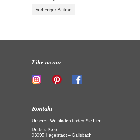
Vorheriger Beitrag
Like us on:
Kontakt
Unseren Weinladen finden Sie hier:
Dorfstraße 6
93095 Hagelstadt – Gailsbach