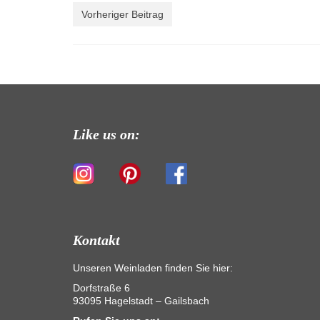
Vorheriger Beitrag
Like us on:
Kontakt
Unseren Weinladen finden Sie hier:
Dorfstraße 6
93095 Hagelstadt – Gailsbach