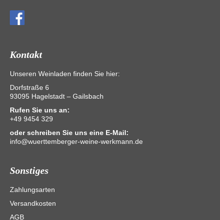
Kontakt
Unseren Weinladen finden Sie hier:
Dorfstraße 6
93095 Hagelstadt – Gailsbach
Rufen Sie uns an:
+49 9454 329
oder schreiben Sie uns eine E-Mail:
info@wuerttemberger-weine-werkmann.de
Sonstiges
Zahlungsarten
Versandkosten
AGB