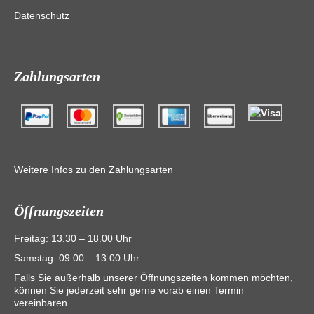
Datenschutz
Zahlungsarten
Weitere Infos zu den Zahlungsarten
Öffnungszeiten
Freitag: 13.30 – 18.00 Uhr
Samstag: 09.00 – 13.00 Uhr
Falls Sie außerhalb unserer Öffnungszeiten kommen möchten,
können Sie jederzeit sehr gerne vorab einen Termin
vereinbaren.