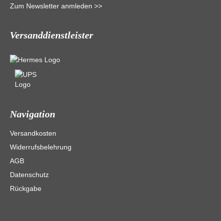
Zum Newsletter anmleden >>
Versanddienstleister
Navigation
Versandkosten
Widerrufsbelehrung
AGB
Datenschutz
Rückgabe