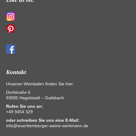
Kontakt
Unseren Weinladen finden Sie hier:
Dorfstraße 6
93095 Hagelstadt – Gailsbach
Rufen Sie uns an:
+49 9454 329
oder schreiben Sie uns eine E-Mail:
info@wuerttemberger-weine-werkmann.de