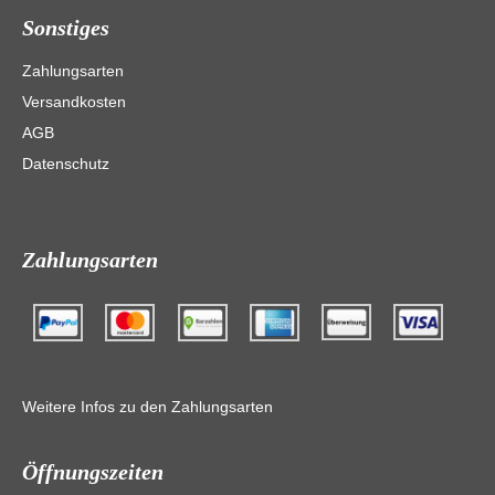
Sonstiges
Zahlungsarten
Versandkosten
AGB
Datenschutz
Zahlungsarten
Weitere Infos zu den Zahlungsarten
Öffnungszeiten