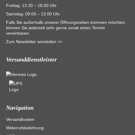
Freitag: 13.30 – 18.00 Uhr
Samstag: 09.00 – 13.00 Uhr
Falls Sie außerhalb unserer Öffnungszeiten kommen möchten,
können Sie jederzeit sehr gerne vorab einen Termin
vereinbaren.
Zum Newsletter anmleden >>
Versanddienstleister
Navigation
Versandkosten
Widerrufsbelehrung