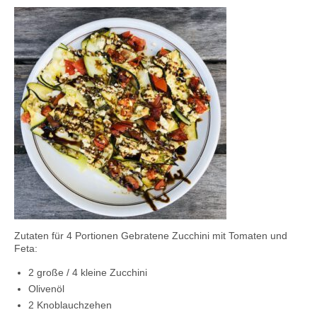
Kontaktieren Sie uns!
Mein Konto
Zutaten für 4 Portionen Gebratene Zucchini mit Tomaten und
Feta:
2 große / 4 kleine Zucchini
Olivenöl
2 Knoblauchzehen