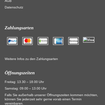
AGB
Datenschutz
Zahlungsarten
Weitere Infos zu den Zahlungsarten
Öffnungszeiten
Freitag: 13.30 – 18.00 Uhr
Samstag: 09.00 – 13.00 Uhr
Falls Sie außerhalb unserer Öffnungszeiten kommen möchten,
können Sie jederzeit sehr gerne vorab einen Termin
vereinbaren.