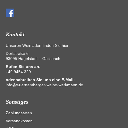
Kontakt
Unseren Weinladen finden Sie hier:
Dorfstraße 6
93095 Hagelstadt – Gailsbach
Rufen Sie uns an:
+49 9454 329
oder schreiben Sie uns eine E-Mail:
info@wuerttemberger-weine-werkmann.de
Sonstiges
Zahlungsarten
Versandkosten