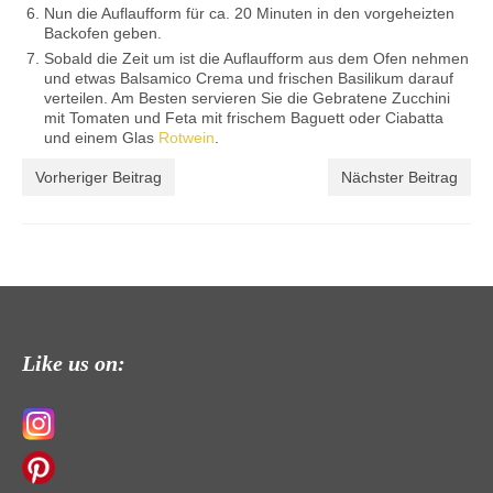
Nun die Auflaufform für ca. 20 Minuten in den vorgeheizten
Backofen geben.
Sobald die Zeit um ist die Auflaufform aus dem Ofen nehmen
und etwas Balsamico Crema und frischen Basilikum darauf
verteilen. Am Besten servieren Sie die Gebratene Zucchini
mit Tomaten und Feta mit frischem Baguett oder Ciabatta
und einem Glas
Rotwein
.
Vorheriger Beitrag
Nächster Beitrag
Like us on: