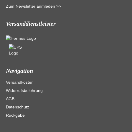
Zum Newsletter anmleden >>
Versanddienstleister
Navigation
Versandkosten
Widerrufsbelehrung
AGB
Datenschutz
Rückgabe